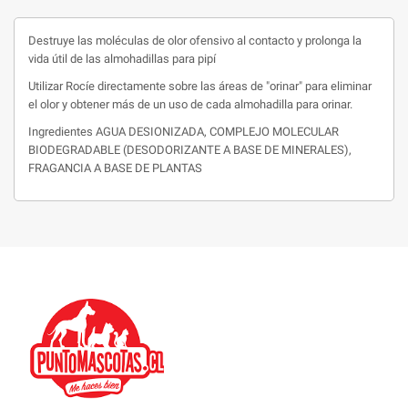
Destruye las moléculas de olor ofensivo al contacto y prolonga la
vida útil de las almohadillas para pipí
Utilizar Rocíe directamente sobre las áreas de "orinar" para eliminar
el olor y obtener más de un uso de cada almohadilla para orinar.
Ingredientes AGUA DESIONIZADA, COMPLEJO MOLECULAR
BIODEGRADABLE (DESODORIZANTE A BASE DE MINERALES),
FRAGANCIA A BASE DE PLANTAS