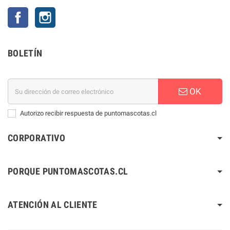
Facebook
Instagram
BOLETÍN
OK
Autorizo recibir respuesta de puntomascotas.cl
CORPORATIVO
PORQUE PUNTOMASCOTAS.CL
ATENCIÓN AL CLIENTE