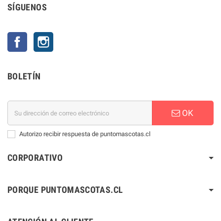
SÍGUENOS
Facebook
Instagram
BOLETÍN
OK
Autorizo recibir respuesta de puntomascotas.cl
CORPORATIVO
PORQUE PUNTOMASCOTAS.CL