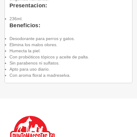
Presentacion:
236ml.
Beneficios:
Desodorante para perros y gatos.
Elimina los malos olores.
Humecta la piel.
Con probióticos tópicos y aceite de palta.
Sin parabenos ni sulfatos.
Apto para uso diario.
Con aroma floral a madreselva.