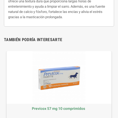
ofrece una textura dura que proporciona largas horas de
entretenimiento y ayuda a limpiar el sarro. Además, es una fuente
natural de calcio y fósforo, fortalece las encías y alivia el estrés
gracias a la masticación prolongada.
TAMBIÉN PODRÍA INTERESARTE
Previcox 57 mg 10 comprimidos