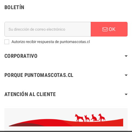
BOLETÍN
OK
Autorizo recibir respuesta de puntomascotas.cl
CORPORATIVO
PORQUE PUNTOMASCOTAS.CL
ATENCIÓN AL CLIENTE