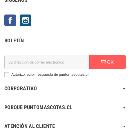
Facebook
Instagram
BOLETÍN
OK
Autorizo recibir respuesta de puntomascotas.cl
CORPORATIVO
PORQUE PUNTOMASCOTAS.CL
ATENCIÓN AL CLIENTE