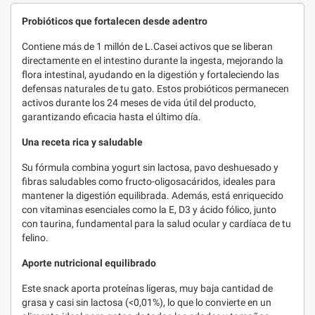
Probióticos que fortalecen desde adentro
Contiene más de 1 millón de L.Casei activos que se liberan
directamente en el intestino durante la ingesta, mejorando la
flora intestinal, ayudando en la digestión y fortaleciendo las
defensas naturales de tu gato. Estos probióticos permanecen
activos durante los 24 meses de vida útil del producto,
garantizando eficacia hasta el último día.
Una receta rica y saludable
Su fórmula combina yogurt sin lactosa, pavo deshuesado y
fibras saludables como fructo-oligosacáridos, ideales para
mantener la digestión equilibrada. Además, está enriquecido
con vitaminas esenciales como la E, D3 y ácido fólico, junto
con taurina, fundamental para la salud ocular y cardíaca de tu
felino.
Aporte nutricional equilibrado
Este snack aporta proteínas ligeras, muy baja cantidad de
grasa y casi sin lactosa (<0,01%), lo que lo convierte en un