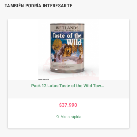
TAMBIÉN PODRÍA INTERESARTE
Pack 12 Latas Taste of the Wild Tow...
Precio
$37.990
Vista rápida
