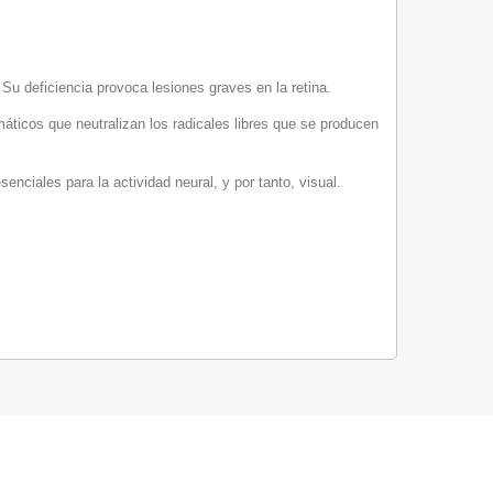
 Su deficiencia provoca lesiones graves en la retina.
ticos que neutralizan los radicales libres que se producen
nciales para la actividad neural, y por tanto, visual.