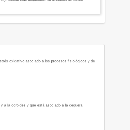
strés oxidativo asociado a los procesos fisiológicos y de
 y a la coroides y que está asociado a la ceguera.