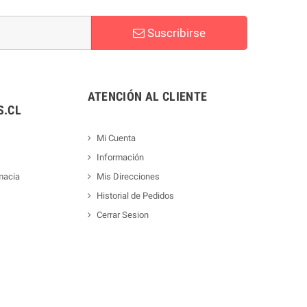
Suscribirse
ATENCIÓN AL CLIENTE
.CL
Mi Cuenta
Información
macia
Mis Direcciones
Historial de Pedidos
Cerrar Sesion