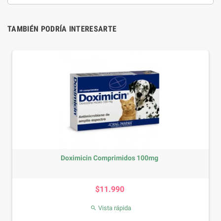
TAMBIÉN PODRÍA INTERESARTE
Doximicin Comprimidos 100mg
Precio
$11.990
Vista rápida
