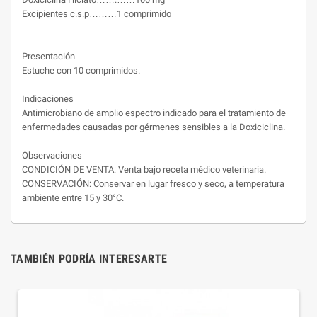
Excipientes c.s.p………1 comprimido
Presentación
Estuche con 10 comprimidos.
Indicaciones
Antimicrobiano de amplio espectro indicado para el tratamiento de
enfermedades causadas por gérmenes sensibles a la Doxiciclina.
Observaciones
CONDICIÓN DE VENTA: Venta bajo receta médico veterinaria.
CONSERVACIÓN: Conservar en lugar fresco y seco, a temperatura
ambiente entre 15 y 30°C.
TAMBIÉN PODRÍA INTERESARTE
-50%