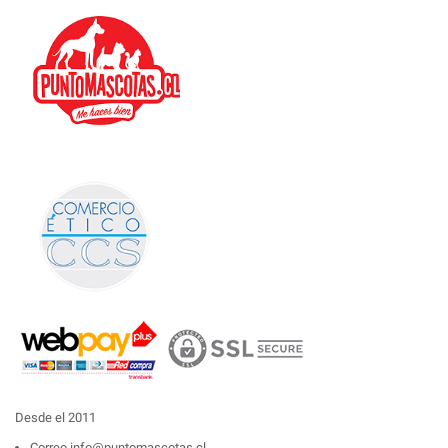
Desde el 2011
Correo
info@puntomascotas.cl