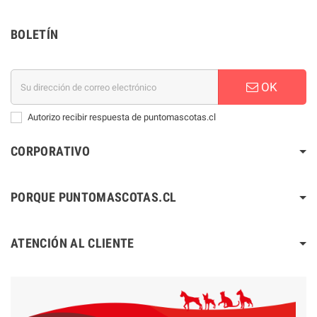
BOLETÍN
OK
Autorizo recibir respuesta de puntomascotas.cl
CORPORATIVO
PORQUE PUNTOMASCOTAS.CL
ATENCIÓN AL CLIENTE