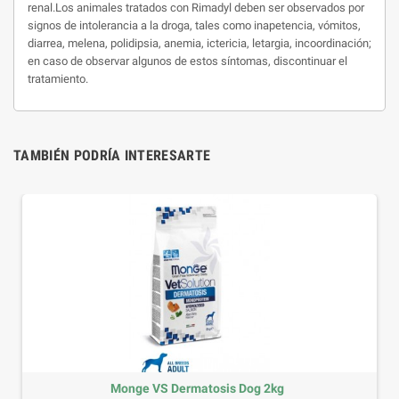
renal.Los animales tratados con Rimadyl deben ser observados por
signos de intolerancia a la droga, tales como inapetencia, vómitos,
diarrea, melena, polidipsia, anemia, ictericia, letargia, incoordinación;
en caso de observar algunos de estos síntomas, discontinuar el
tratamiento.
TAMBIÉN PODRÍA INTERESARTE
Monge VS Dermatosis Dog 2kg