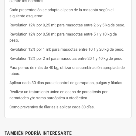
o entre los hombros.
Cada presentación se adapta al peso de la mascota según el
siguiente esquema:
Revolution 12% por 0,25 ml: para mascotas entre 2,6 y 5 kg de peso.
Revolution 12% por 0,50 ml: para mascotas entre 5,1 y 10 kg de
peso.
Revolution 12% por 1 ml: para mascotas entre 10,1 y 20 kg de peso.
Revolution 12% por 2 ml para mascotas entre 20,1 y 40 kg de peso.
Para perros de más de 40 kg, utilizar una combinación apropiada de
tubos.
Aplicar cada 30 días para el control de garrapatas, pulgas y filarias.
Realizar un tratamiento único en casos de parasitosis por
nematodes y/o sarna sarcóptica u otodéctica.
Como preventivo de filariasis aplicar cada 30 días.
TAMBIÉN PODRÍA INTERESARTE