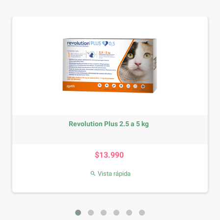
Revolution Plus 2.5 a 5 kg
Precio
$13.990
Vista rápida
