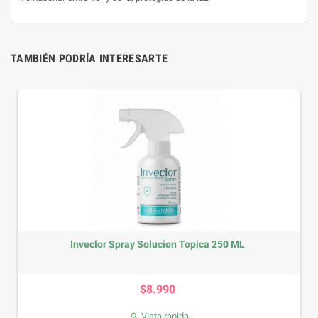
TAMBIÉN PODRÍA INTERESARTE
Inveclor Spray Solucion Topica 250 ML
Precio
$8.990
Vista rápida
