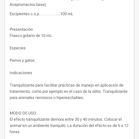
Acepromacina base)
Excipientes c.s.p…………….100 mL
Presentación
Frasco gotario de 10 mL.
Especies
Perros y gatos.
Indicaciones
Tranquilizante para facilitar prácticas de manejo en aplicación de
tratamiento, como por ejemplo en el caso de la otitis. Tranquilizante
para animales nerviosos o hiperexcitables.
MODO DE USO:
El efecto tranquilizante demora entre 30 y 40 minutos. Colocar el
animal en un ambiente tranquilo. La duración del efecto es de 6 a 12
horas.