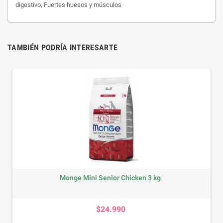
digestivo, Fuertes huesos y músculos
TAMBIÉN PODRÍA INTERESARTE
Monge Mini Senior Chicken 3 kg
Precio
$24.990