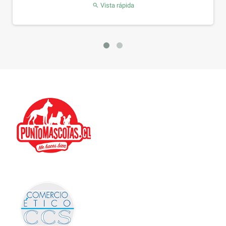
Vista rápida
