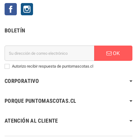
Facebook
Instagram
BOLETÍN
OK
Autorizo recibir respuesta de puntomascotas.cl
CORPORATIVO
PORQUE PUNTOMASCOTAS.CL
ATENCIÓN AL CLIENTE