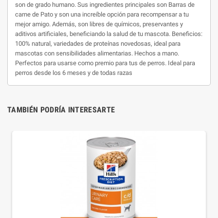
son de grado humano. Sus ingredientes principales son Barras de
carne de Pato y son una increíble opción para recompensar a tu
mejor amigo. Además, son libres de químicos, preservantes y
aditivos artificiales, beneficiando la salud de tu mascota. Beneficios:
100% natural, variedades de proteínas novedosas, ideal para
mascotas con sensibilidades alimentarias. Hechos a mano.
Perfectos para usarse como premio para tus de perros. Ideal para
perros desde los 6 meses y de todas razas
TAMBIÉN PODRÍA INTERESARTE