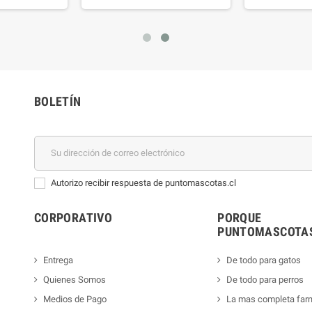
BOLETÍN
Autorizo recibir respuesta de puntomascotas.cl
CORPORATIVO
PORQUE
PUNTOMASCOTAS
Entrega
De todo para gatos
Quienes Somos
De todo para perros
Medios de Pago
La mas completa far