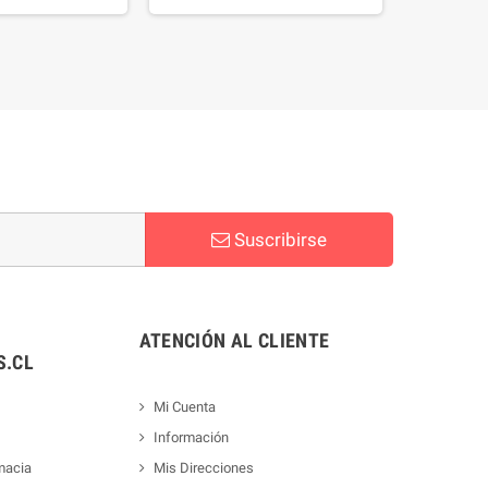
Suscribirse
ATENCIÓN AL CLIENTE
.CL
Mi Cuenta
Información
macia
Mis Direcciones