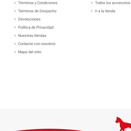
Términos y Condiciones
Todos los accesorios
Términos de Despacho
Ir a la tienda
Devoluciones
Política de Privacidad
Nuestras tiendas
Contacte con nosotros
Mapa del sitio