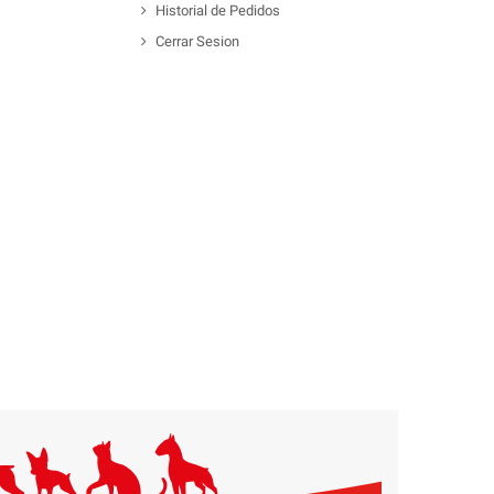
Historial de Pedidos
Cerrar Sesion