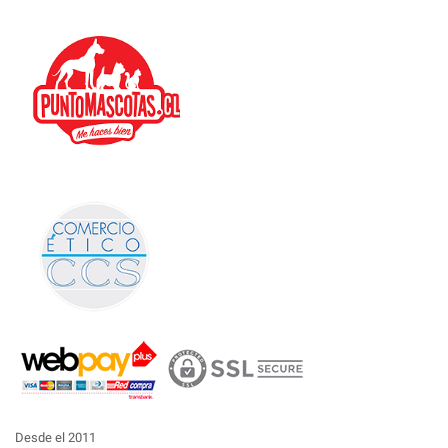
Desde el 2011