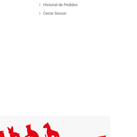
Historial de Pedidos
Cerrar Sesion