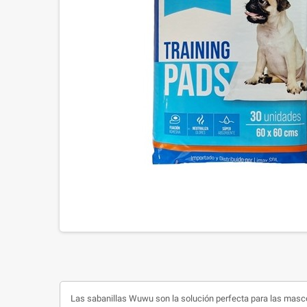
Las sabanillas Wuwu son la solución perfecta para las mascot