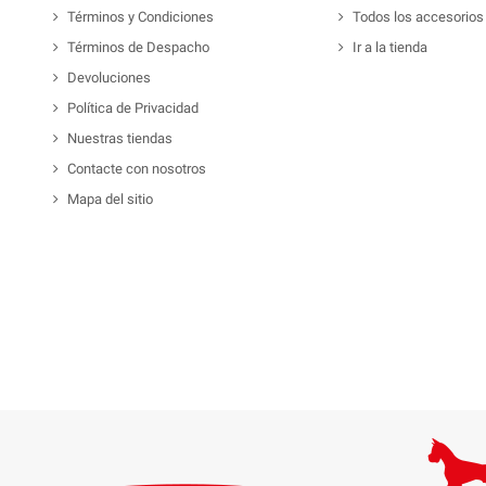
Términos y Condiciones
Todos los accesorios
Términos de Despacho
Ir a la tienda
Devoluciones
Política de Privacidad
Nuestras tiendas
Contacte con nosotros
Mapa del sitio