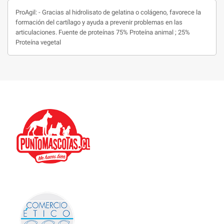
ProAgil: - Gracias al hidrolisato de gelatina o colágeno, favorece la
formación del cartílago y ayuda a prevenir problemas en las
articulaciones. Fuente de proteínas 75% Proteína animal ; 25%
Proteína vegetal