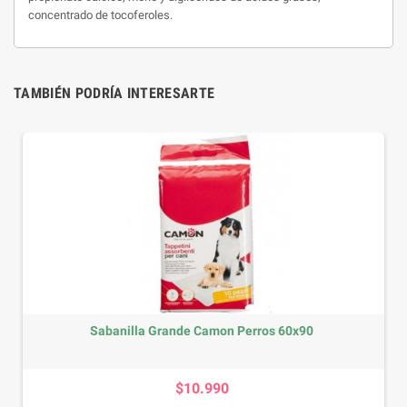
concentrado de tocoferoles.
TAMBIÉN PODRÍA INTERESARTE
Sabanilla Grande Camon Perros 60x90
Precio
$10.990