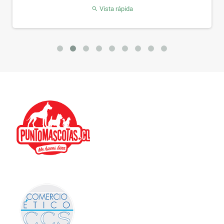
Vista rápida
