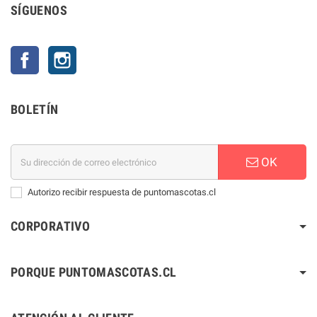
SÍGUENOS
Facebook
Instagram
BOLETÍN
OK
Autorizo recibir respuesta de puntomascotas.cl
CORPORATIVO
PORQUE PUNTOMASCOTAS.CL