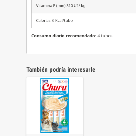
Vitamina E (min) 310 UI / kg
Calorías: 6 Kcal/tubo
Consumo diario recomendado
: 4 tubos.
También podría interesarle