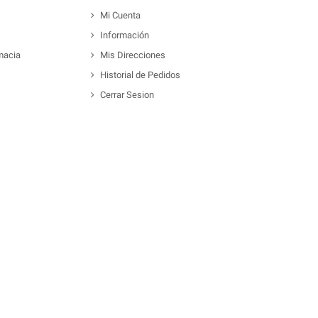
Mi Cuenta
Información
macia
Mis Direcciones
Historial de Pedidos
Cerrar Sesion