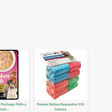
 Pechuga Pollo y
Pawise Bolsas Repuestos 320
mon...
Colores