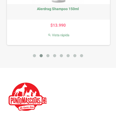
Alerdrag Shampoo 150ml
Precio
$13.990
Vista rápida
