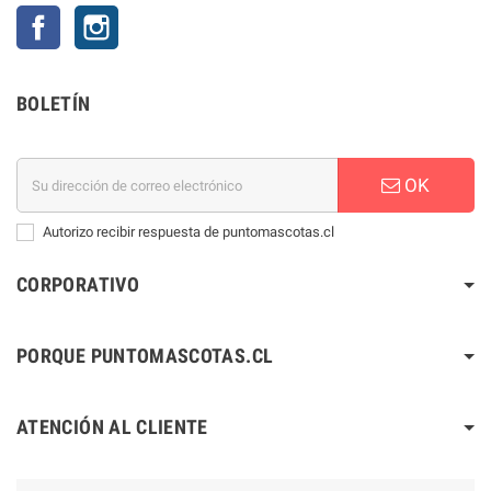
Facebook
Instagram
BOLETÍN
OK
Autorizo recibir respuesta de puntomascotas.cl
CORPORATIVO
PORQUE PUNTOMASCOTAS.CL
ATENCIÓN AL CLIENTE