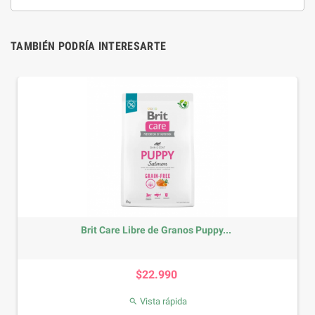
TAMBIÉN PODRÍA INTERESARTE
Brit Care Libre de Granos Puppy...
Precio
$22.990
Vista rápida
