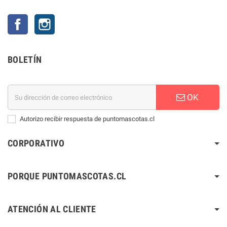
Facebook
Instagram
BOLETÍN
OK
Autorizo recibir respuesta de puntomascotas.cl
CORPORATIVO
PORQUE PUNTOMASCOTAS.CL
ATENCIÓN AL CLIENTE