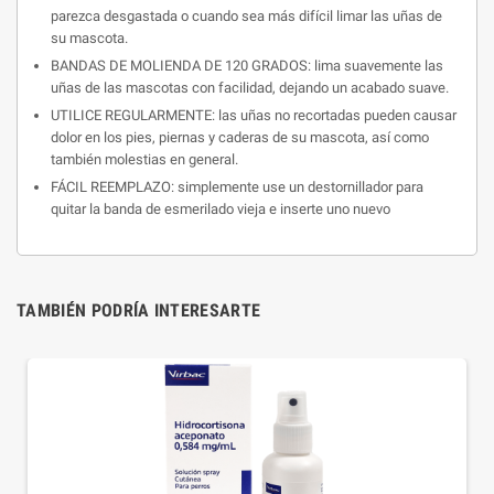
parezca desgastada o cuando sea más difícil limar las uñas de
su mascota.
BANDAS DE MOLIENDA DE 120 GRADOS: lima suavemente las
uñas de las mascotas con facilidad, dejando un acabado suave.
UTILICE REGULARMENTE: las uñas no recortadas pueden causar
dolor en los pies, piernas y caderas de su mascota, así como
también molestias en general.
FÁCIL REEMPLAZO: simplemente use un destornillador para
quitar la banda de esmerilado vieja e inserte uno nuevo
TAMBIÉN PODRÍA INTERESARTE