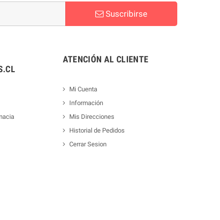
Suscribirse
ATENCIÓN AL CLIENTE
.CL
Mi Cuenta
Información
macia
Mis Direcciones
Historial de Pedidos
Cerrar Sesion