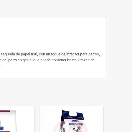
 segunda de papel tisú, con un toque de atractor para perros,
 del perro en gel, el que puede contener hasta 2 tazas de
.