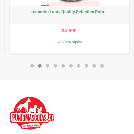
Leonardo Latas Quality Selection Pato...
Precio
$4.590
Vista rápida
