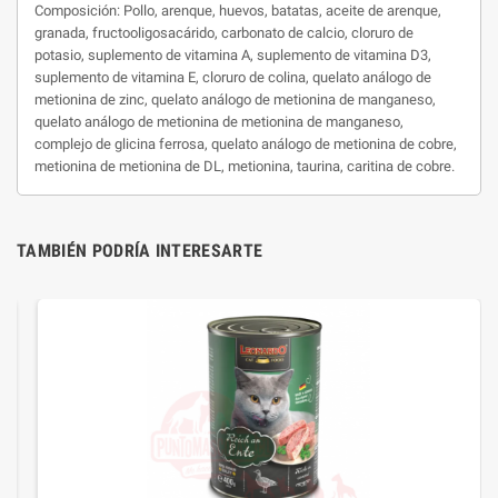
Composición: Pollo, arenque, huevos, batatas, aceite de arenque,
granada, fructooligosacárido, carbonato de calcio, cloruro de
potasio, suplemento de vitamina A, suplemento de vitamina D3,
suplemento de vitamina E, cloruro de colina, quelato análogo de
metionina de zinc, quelato análogo de metionina de manganeso,
quelato análogo de metionina de metionina de manganeso,
complejo de glicina ferrosa, quelato análogo de metionina de cobre,
metionina de metionina de DL, metionina, taurina, caritina de cobre.
TAMBIÉN PODRÍA INTERESARTE