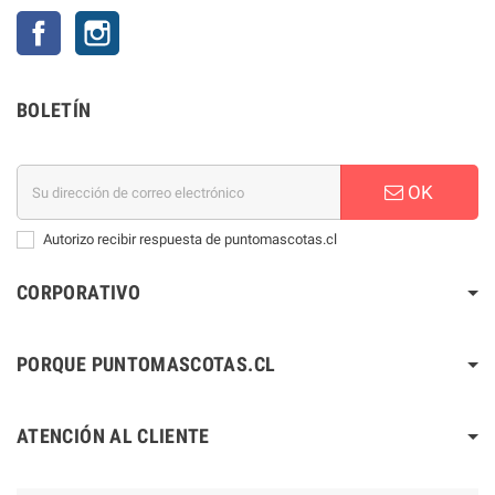
Facebook
Instagram
BOLETÍN
OK
Autorizo recibir respuesta de puntomascotas.cl
CORPORATIVO
PORQUE PUNTOMASCOTAS.CL
ATENCIÓN AL CLIENTE