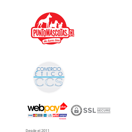
Desde el 2011