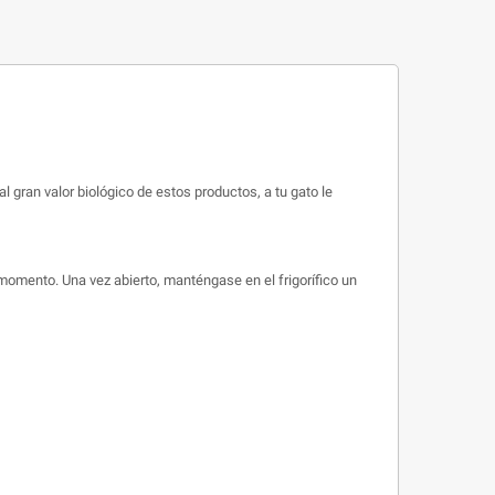
l gran valor biológico de estos productos, a tu gato le
momento. Una vez abierto, manténgase en el frigorífico un