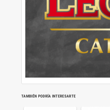
TAMBIÉN PODRÍA INTERESARTE