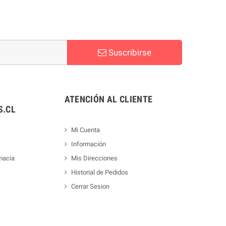
Suscribirse
ATENCIÓN AL CLIENTE
.CL
Mi Cuenta
Información
macia
Mis Direcciones
Historial de Pedidos
Cerrar Sesion