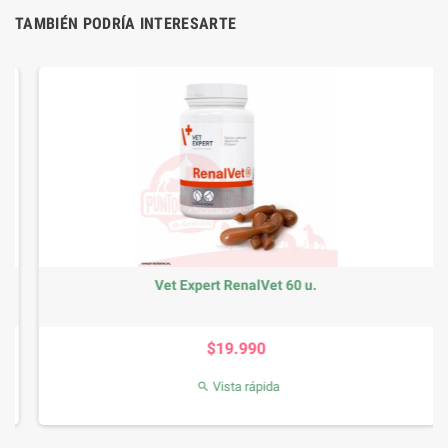
TAMBIÉN PODRÍA INTERESARTE
Vet Expert RenalVet 60 u.
Precio
$19.990
Vista rápida
