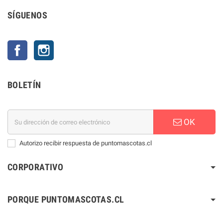
SÍGUENOS
Facebook
Instagram
BOLETÍN
OK
Autorizo recibir respuesta de puntomascotas.cl
CORPORATIVO
PORQUE PUNTOMASCOTAS.CL