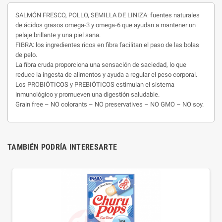
SALMÓN FRESCO, POLLO, SEMILLA DE LINIZA: fuentes naturales
de ácidos grasos omega-3 y omega-6 que ayudan a mantener un
pelaje brillante y una piel sana.
FIBRA: los ingredientes ricos en fibra facilitan el paso de las bolas
de pelo.
La fibra cruda proporciona una sensación de saciedad, lo que
reduce la ingesta de alimentos y ayuda a regular el peso corporal.
Los PROBIÓTICOS y PREBIÓTICOS estimulan el sistema
inmunológico y promueven una digestión saludable.
Grain free – NO colorants – NO preservatives – NO GMO – NO soy.
TAMBIÉN PODRÍA INTERESARTE