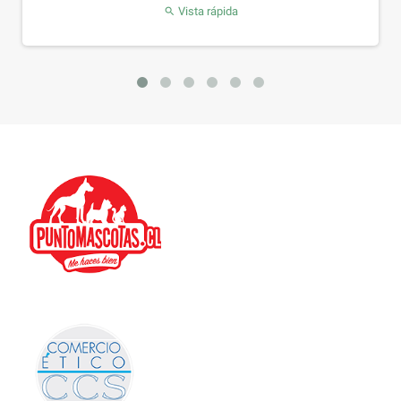
Vista rápida
