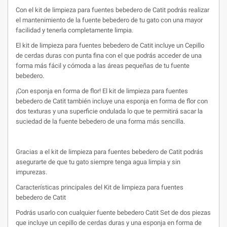
Con el kit de limpieza para fuentes bebedero de Catit podrás realizar
el mantenimiento de la fuente bebedero de tu gato con una mayor
facilidad y tenerla completamente limpia.
El kit de limpieza para fuentes bebedero de Catit incluye un Cepillo
de cerdas duras con punta fina con el que podrás acceder de una
forma más fácil y cómoda a las áreas pequeñas de tu fuente
bebedero.
¡Con esponja en forma de flor! El kit de limpieza para fuentes
bebedero de Catit también incluye una esponja en forma de flor con
dos texturas y una superficie ondulada lo que te permitirá sacar la
suciedad de la fuente bebedero de una forma más sencilla.
Gracias a el kit de limpieza para fuentes bebedero de Catit podrás
asegurarte de que tu gato siempre tenga agua limpia y sin
impurezas.
Características principales del Kit de limpieza para fuentes
bebedero de Catit
Podrás usarlo con cualquier fuente bebedero Catit Set de dos piezas
que incluye un cepillo de cerdas duras y una esponja en forma de