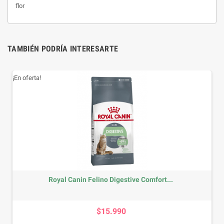
flor
TAMBIÉN PODRÍA INTERESARTE
¡En oferta!
Royal Canin Felino Digestive Comfort...
Precio
$15.990