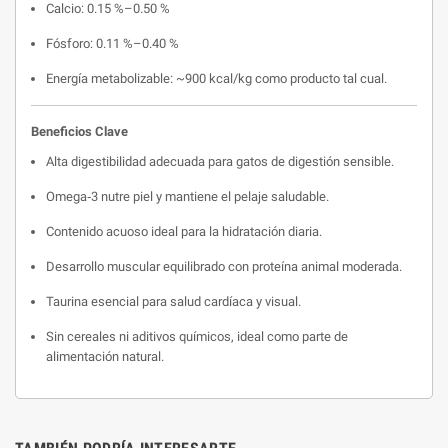
Calcio: 0.15
%–0.50
%
Fósforo: 0.11
%–0.40
%
Energía metabolizable: ~900
kcal/kg como producto tal cual.
Beneficios Clave
Alta digestibilidad adecuada para gatos de digestión sensible.
Omega‑3 nutre piel y mantiene el pelaje saludable.
Contenido acuoso ideal para la hidratación diaria.
Desarrollo muscular equilibrado con proteína animal moderada.
Taurina esencial para salud cardíaca y visual.
Sin cereales ni aditivos químicos, ideal como parte de
alimentación natural.