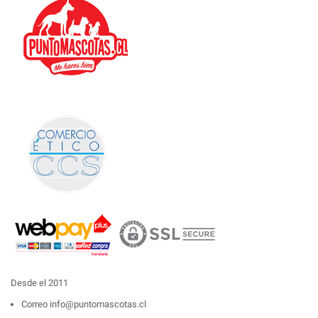
Desde el 2011
Correo
info@puntomascotas.cl