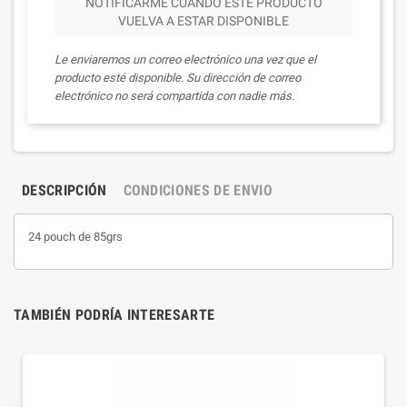
NOTIFICARME CUANDO ESTE PRODUCTO
VUELVA A ESTAR DISPONIBLE
Le enviaremos un correo electrónico una vez que el
producto esté disponible. Su dirección de correo
electrónico no será compartida con nadie más.
DESCRIPCIÓN
CONDICIONES DE ENVIO
24 pouch de 85grs
TAMBIÉN PODRÍA INTERESARTE