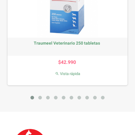
Traumeel Veterinario 250 tabletas
Precio
$42.990
Vista rápida
