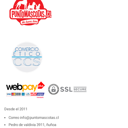
Desde el 2011
Correo
info@puntomascotas.cl
Pedro de valdivia 3911, ñuñoa