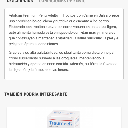
DESCRIPCIÓN
CONDICIONES DE ENVIO
Vitalcan Premium Perro Adulto – Trocitos con Carne en Salsa ofrece
una combinación deliciosa y nutritiva que encanta a los perros.
Elaborado con trocitos suaves de carne vacuna en una salsa ligera,
este alimento húmedo está enriquecido con vitaminas y minerales
que contribuyen a mantener la vitalidad, la salud muscular, la piel y el
pelaje en óptimas condiciones.
Gracias a su alta palatabilidad, es ideal tanto como dieta principal
como suplemento húmedo a las croquetas, manteniendo la
hidratación y apetito en cada comida. Además, su fórmula favorece
la digestión y la firmeza de las heces.
TAMBIÉN PODRÍA INTERESARTE