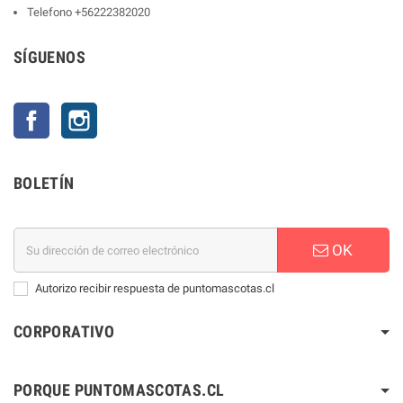
Telefono
+56222382020
SÍGUENOS
Facebook
Instagram
BOLETÍN
OK
Autorizo recibir respuesta de puntomascotas.cl
CORPORATIVO
PORQUE PUNTOMASCOTAS.CL