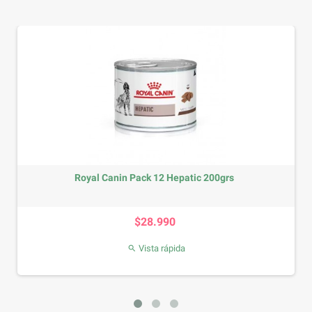
Royal Canin Pack 12 Hepatic 200grs
Precio
$28.990
Vista rápida
