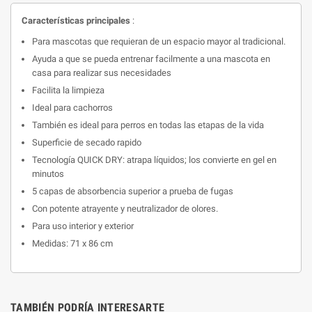
Características principales
:
Para mascotas que requieran de un espacio mayor al tradicional.
Ayuda a que se pueda entrenar facilmente a una mascota en
casa para realizar sus necesidades
Facilita la limpieza
Ideal para cachorros
También es ideal para perros en todas las etapas de la vida
Superficie de secado rapido
Tecnología QUICK DRY: atrapa líquidos;
los convierte en gel en
minutos
5 capas de absorbencia superior a prueba de fugas
Con potente atrayente y neutralizador de olores.
Para uso interior y exterior
Medidas:
71 x 86 cm
TAMBIÉN PODRÍA INTERESARTE