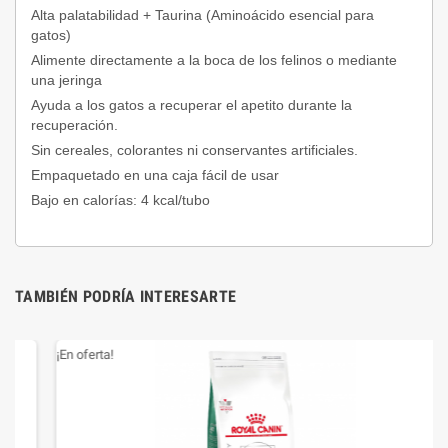
Alta palatabilidad + Taurina (Aminoácido esencial para
gatos)
Alimente directamente a la boca de los felinos o mediante
una jeringa
Ayuda a los gatos a recuperar el apetito durante la
recuperación.
Sin cereales, colorantes ni conservantes artificiales.
Empaquetado en una caja fácil de usar
Bajo en calorías: 4 kcal/tubo
TAMBIÉN PODRÍA INTERESARTE
¡En oferta!