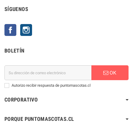
SÍGUENOS
Facebook
Instagram
BOLETÍN
OK
Autorizo recibir respuesta de puntomascotas.cl
CORPORATIVO
PORQUE PUNTOMASCOTAS.CL