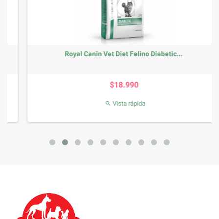
Royal Canin Vet Diet Felino Diabetic...
Precio
$18.990
Vista rápida
