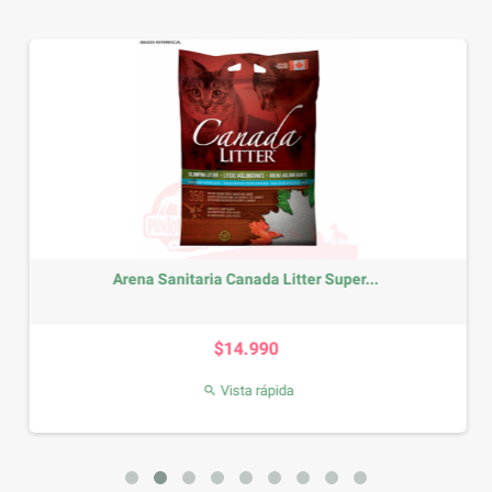
Arena Sanitaria Canada Litter Super...
Precio
$14.990
Vista rápida
