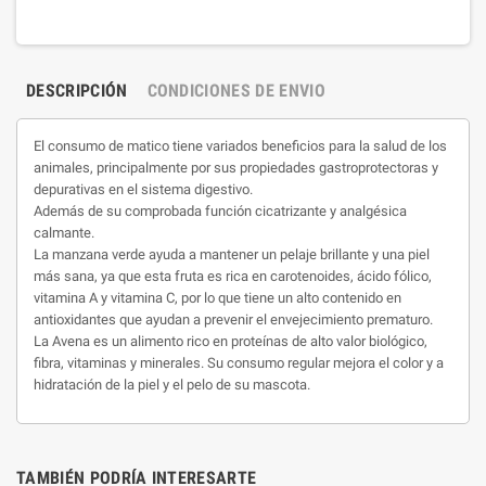
DESCRIPCIÓN
CONDICIONES DE ENVIO
El consumo de matico tiene variados beneficios para la salud de los
animales, principalmente por sus propiedades gastroprotectoras y
depurativas en el sistema digestivo.
Además de su comprobada función cicatrizante y analgésica
calmante.
La manzana verde ayuda a mantener un pelaje brillante y una piel
más sana, ya que esta fruta es rica en carotenoides, ácido fólico,
vitamina A y vitamina C, por lo que tiene un alto contenido en
antioxidantes que ayudan a prevenir el envejecimiento prematuro.
La Avena es un alimento rico en proteínas de alto valor biológico,
fibra, vitaminas y minerales. Su consumo regular mejora el color y a
hidratación de la piel y el pelo de su mascota.
TAMBIÉN PODRÍA INTERESARTE