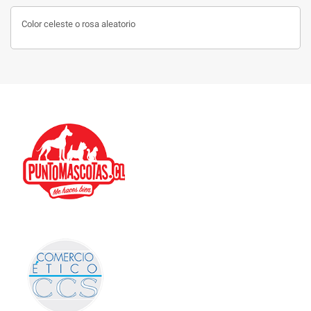
Color celeste o rosa aleatorio