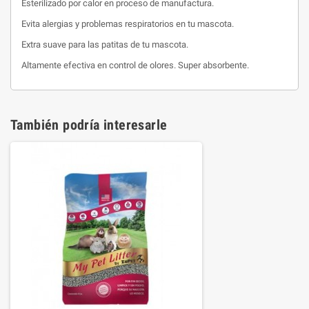
Esterilizado por calor en proceso de manufactura.
Evita alergias y problemas respiratorios en tu mascota.
Extra suave para las patitas de tu mascota.
Altamente efectiva en control de olores. Super absorbente.
También podría interesarle