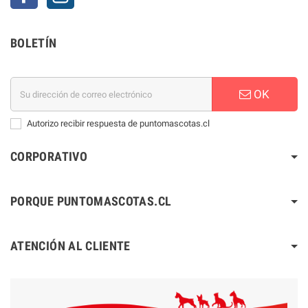
BOLETÍN
OK
Autorizo recibir respuesta de puntomascotas.cl
CORPORATIVO
PORQUE PUNTOMASCOTAS.CL
ATENCIÓN AL CLIENTE