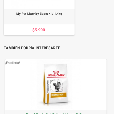
My Pet Litter by Zupet 4l / 1.4kg
$5.990
TAMBIÉN PODRÍA INTERESARTE