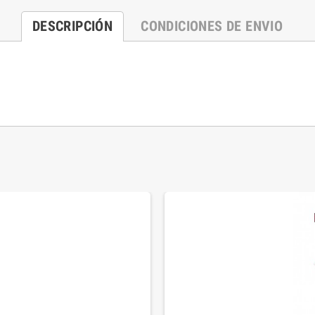
DESCRIPCIÓN
CONDICIONES DE ENVIO