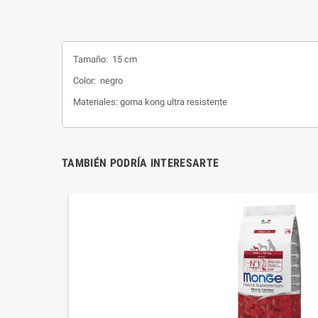
Tamaño: 15 cm
Color: negro
Materiales: goma kong ultra resistente
TAMBIÉN PODRÍA INTERESARTE