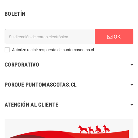
BOLETÍN
OK
Autorizo recibir respuesta de puntomascotas.cl
CORPORATIVO
PORQUE PUNTOMASCOTAS.CL
ATENCIÓN AL CLIENTE