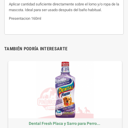
Aplicar cantidad suficiente directamente sobre el lomo y/o ropa de la
mascota. Ideal para ser usado después del baño habitual.
Presentacion 160ml
TAMBIÉN PODRÍA INTERESARTE
Dental Fresh Placa y Sarro para Perro...