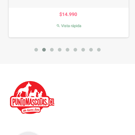
Precio
$14.990
Vista rápida
