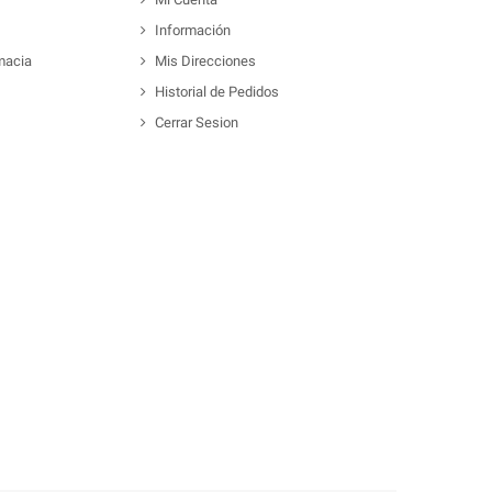
Información
macia
Mis Direcciones
Historial de Pedidos
Cerrar Sesion