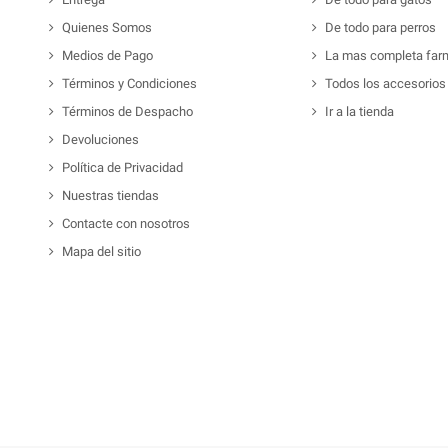
Quienes Somos
De todo para perros
Medios de Pago
La mas completa far
Términos y Condiciones
Todos los accesorios
Términos de Despacho
Ir a la tienda
Devoluciones
Política de Privacidad
Nuestras tiendas
Contacte con nosotros
Mapa del sitio