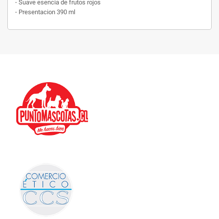
- Suave esencia de frutos rojos
- Presentacion 390 ml