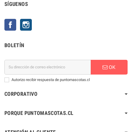
SÍGUENOS
Facebook
Instagram
BOLETÍN
OK
Autorizo recibir respuesta de puntomascotas.cl
CORPORATIVO
PORQUE PUNTOMASCOTAS.CL