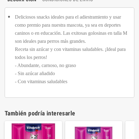
Deliciosos snacks ideales para el adiestramiento y usar
como premio para nuestra mascota, ya sea en deportes
caninos o en educación. Las exitosas golosinas en talla M
son ideales para perros más grandes.
Receta sin azúcar y con vitaminas saludables. ¡Ideal para
todos los perros!
- Abundante, carnoso, no graso
- Sin azúcar añadido
- Con vitaminas saludables
También podría interesarle