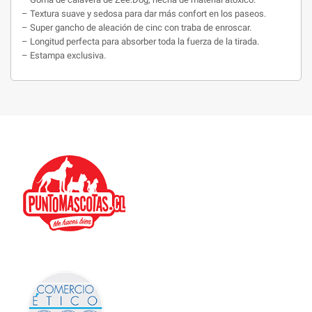
– Textura suave y sedosa para dar más confort en los paseos.
– Super gancho de aleación de cinc con traba de enroscar.
– Longitud perfecta para absorber toda la fuerza de la tirada.
– Estampa exclusiva.