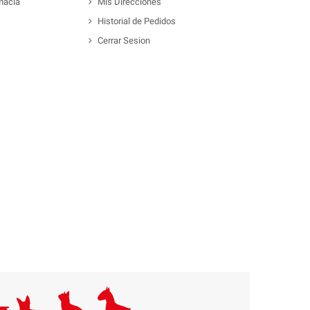
macia
Mis Direcciones
Historial de Pedidos
Cerrar Sesion