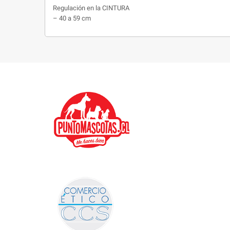
Regulación en la CINTURA
– 40 a 59 cm