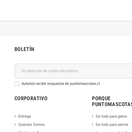
BOLETÍN
Autorizo recibir respuesta de puntomascotas.cl
CORPORATIVO
PORQUE
PUNTOMASCOTAS
Entrega
De todo para gatos
Quienes Somos
De todo para perros