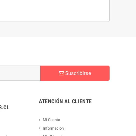
Suscribirse
ATENCIÓN AL CLIENTE
.CL
Mi Cuenta
Información