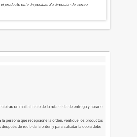
el producto esté disponible. Su dirección de correo
rás un mail al inicio de la ruta el dia de entrega y horario
 la persona que recepcione la orden, verifique los productos
después de recibida la orden y para solicitar la copia debe