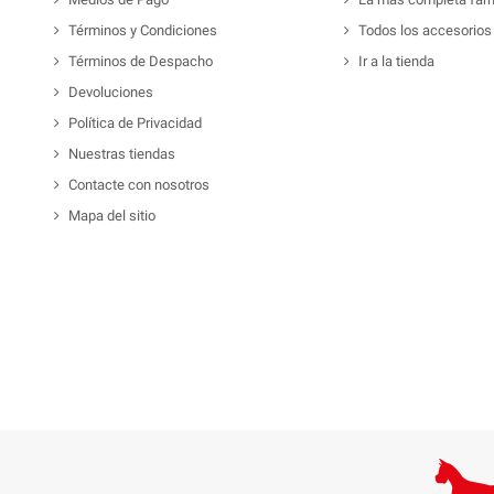
Términos y Condiciones
Todos los accesorios
Términos de Despacho
Ir a la tienda
Devoluciones
Política de Privacidad
Nuestras tiendas
Contacte con nosotros
Mapa del sitio