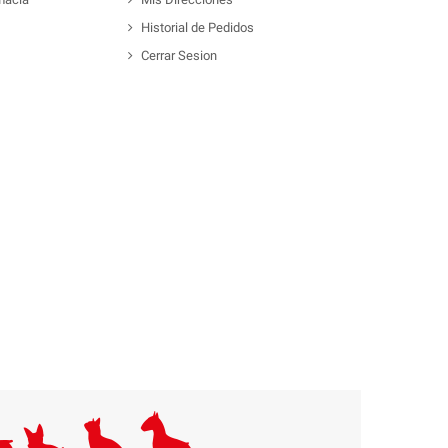
Historial de Pedidos
Cerrar Sesion