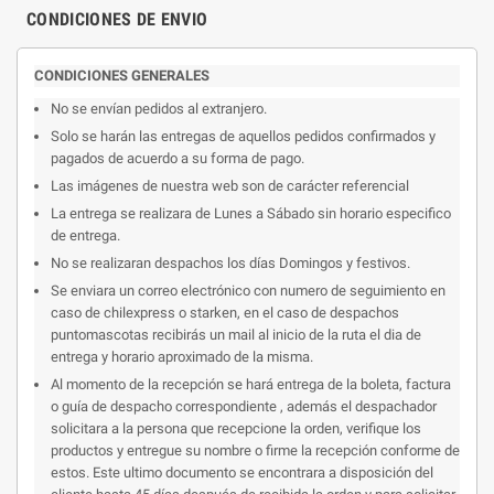
CONDICIONES DE ENVIO
CONDICIONES GENERALES
No se envían pedidos al extranjero.
Solo se harán las entregas de aquellos pedidos confirmados y
pagados de acuerdo a su forma de pago.
Las imágenes de nuestra web son de carácter referencial
La entrega se realizara de Lunes a Sábado sin horario especifico
de entrega.
No se realizaran despachos los días Domingos y festivos.
Se enviara un correo electrónico con numero de seguimiento en
caso de chilexpress o starken, en el caso de despachos
puntomascotas recibirás un mail al inicio de la ruta el dia de
entrega y horario aproximado de la misma.
Al momento de la recepción se hará entrega de la boleta, factura
o guía de despacho correspondiente , además el despachador
solicitara a la persona que recepcione la orden, verifique los
productos y entregue su nombre o firme la recepción conforme de
estos. Este ultimo documento se encontrara a disposición del