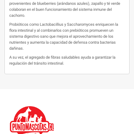
provenientes de blueberries (arándanos azules), zapallo y té verde
colaboran en el buen funcionamiento del sistema inmune del
cachorro.
Probióticos como Lactobacillius y Saccharomyces enriquecen la
flora intestinal y al combinarlos con prebióticos promueven un
sistema digestivo sano que mejora el aprovechamiento de los
nutrientes y aumenta la capacidad de defensa contra bacterias
dañinas.
A su vez, el agregado de fibras saludables ayuda a garantizar la
regulación del tránsito intestinal.