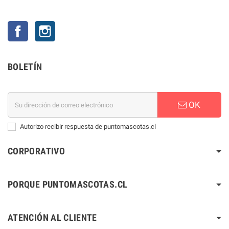
Facebook
Instagram
BOLETÍN
OK
Autorizo recibir respuesta de puntomascotas.cl
CORPORATIVO
PORQUE PUNTOMASCOTAS.CL
ATENCIÓN AL CLIENTE