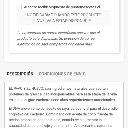
Autorizo recibir respuesta de puntomascotas.cl
NOTIFICARME CUANDO ESTE PRODUCTO
VUELVA A ESTAR DISPONIBLE
Le enviaremos un correo electrónico una vez que el
producto esté disponible. Su dirección de correo
electrónico no será compartida con nadie más.
DESCRIPCIÓN
CONDICIONES DE ENVIO
EL PAVO Y EL HUEVO: son ingredientes naturales que aportan
proteínas de gran calidad indispensables para esta etapa de la vida
en la que el gato cachorro tiene altos requerimientos nutricionales.
El DHA proveniente del aceite de raya, es esencial para el desarrollo
cognitivo del cachorro. Combinado con aceite de coco, fuente de
ácidos grasos de cadena media, contribuye a aumentar la
capacidad de aprendizaje y de memoria. Antioxidantes naturales