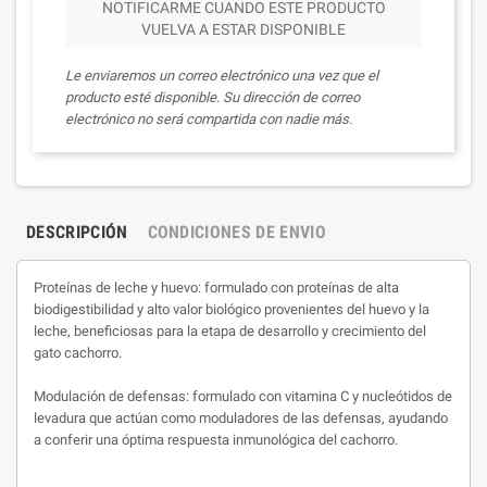
NOTIFICARME CUANDO ESTE PRODUCTO
VUELVA A ESTAR DISPONIBLE
Le enviaremos un correo electrónico una vez que el
producto esté disponible. Su dirección de correo
electrónico no será compartida con nadie más.
DESCRIPCIÓN
CONDICIONES DE ENVIO
Proteínas de leche y huevo: formulado con proteínas de alta
biodigestibilidad y alto valor biológico provenientes del huevo y la
leche, beneficiosas para la etapa de desarrollo y crecimiento del
gato cachorro.
Modulación de defensas: formulado con vitamina C y nucleótidos de
levadura que actúan como moduladores de las defensas, ayudando
a conferir una óptima respuesta inmunológica del cachorro.