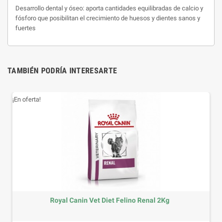
Desarrollo dental y óseo: aporta cantidades equilibradas de calcio y
fósforo que posibilitan el crecimiento de huesos y dientes sanos y
fuertes
TAMBIÉN PODRÍA INTERESARTE
¡En oferta!
Royal Canin Vet Diet Felino Renal 2Kg