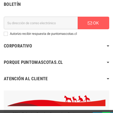
BOLETÍN
OK
Autorizo recibir respuesta de puntomascotas.cl
CORPORATIVO
PORQUE PUNTOMASCOTAS.CL
ATENCIÓN AL CLIENTE