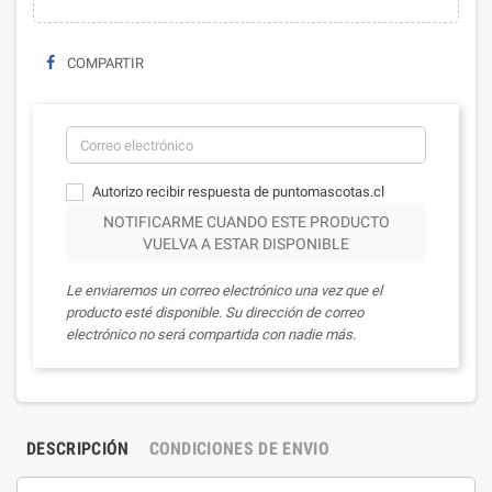
COMPARTIR
Autorizo recibir respuesta de puntomascotas.cl
NOTIFICARME CUANDO ESTE PRODUCTO
VUELVA A ESTAR DISPONIBLE
Le enviaremos un correo electrónico una vez que el
producto esté disponible. Su dirección de correo
electrónico no será compartida con nadie más.
DESCRIPCIÓN
CONDICIONES DE ENVIO