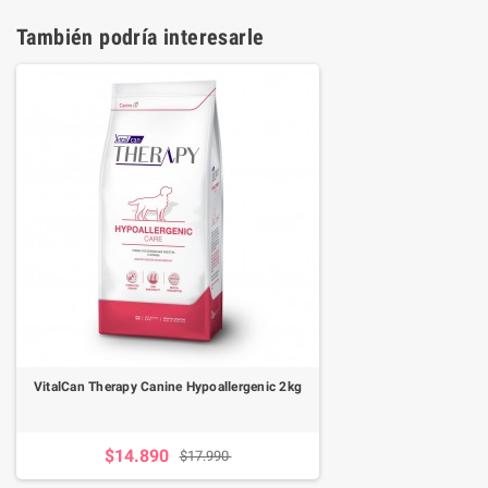
También podría interesarle
VitalCan Therapy Canine Hypoallergenic 2kg
$14.890
$17.990