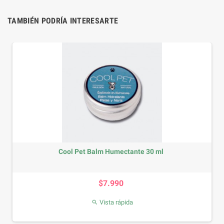
TAMBIÉN PODRÍA INTERESARTE
Cool Pet Balm Humectante 30 ml
Precio
$7.990
Vista rápida
