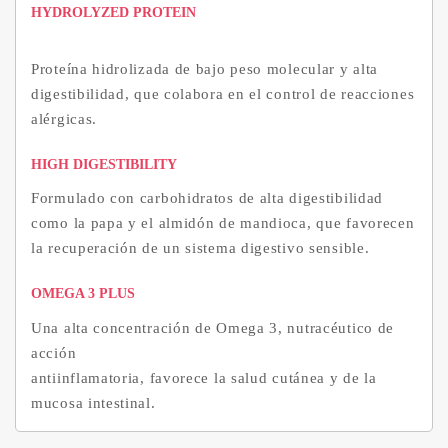
HYDROLYZED PROTEIN
Proteína hidrolizada de bajo peso molecular y alta
digestibilidad, que colabora en el control de reacciones
alérgicas.
HIGH DIGESTIBILITY
Formulado con carbohidratos de alta digestibilidad
como la papa y el almidón de mandioca, que favorecen
la recuperación de un sistema digestivo sensible.
OMEGA 3 PLUS
Una alta concentración de Omega 3, nutracéutico de
acción
antiinflamatoria, favorece la salud cutánea y de la
mucosa intestinal.